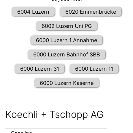
6004 Luzern
6020 Emmenbrücke
6002 Luzern Uni PG
6000 Luzern 1 Annahme
6000 Luzern Bahnhof SBB
6000 Luzern 31
6000 Luzern 11
6000 Luzern Kaserne
Koechli + Tschopp AG