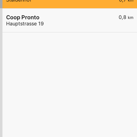
km
Coop Pronto
0,8
km
Hauptstrasse 19