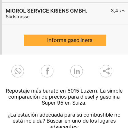
MIGROL SERVICE KRIENS GMBH.
3,4
km
Südstrasse
Informe gasolinera
Repostaje más barato en 6015 Luzern. La simple
comparación de precios para diesel y gasolina
Super 95 en Suiza.
¿La estación adecuada para su combustible no
está incluida? Buscar en uno de los lugares
adyacentes: