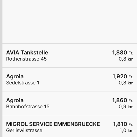
AVIA Tankstelle
1,880
Fr.
Rothenstrasse 45
0,8
km
Agrola
1,920
Fr.
Sedelstrasse 1
0,8
km
Agrola
1,860
Fr.
Bahnhofstrasse 15
0,9
km
MIGROL SERVICE EMMENBRUECKE
1,810
Fr.
Gerliswilstrasse
1,0
km