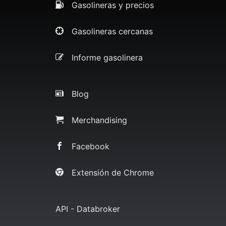
Gasolineras y precios
Gasolineras cercanas
Informe gasolinera
Blog
Merchandising
Facebook
Extensión de Chrome
API - Databroker