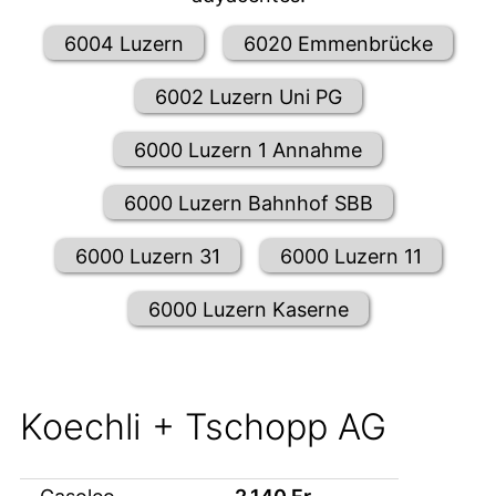
6004 Luzern
6020 Emmenbrücke
6002 Luzern Uni PG
6000 Luzern 1 Annahme
6000 Luzern Bahnhof SBB
6000 Luzern 31
6000 Luzern 11
6000 Luzern Kaserne
Koechli + Tschopp AG