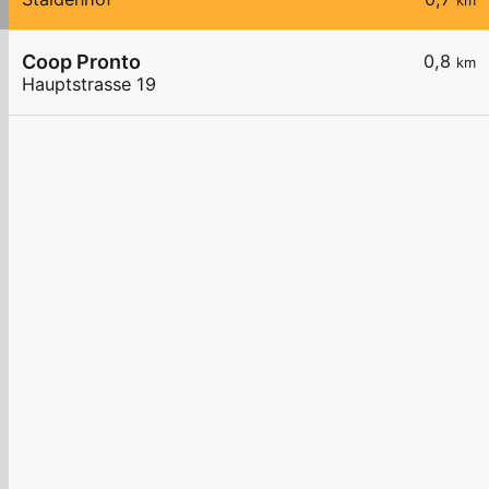
km
Coop Pronto
0,8
km
Hauptstrasse 19