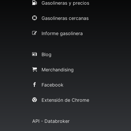
Gasolineras y precios
Gasolineras cercanas
Informe gasolinera
Blog
Merchandising
Facebook
Extensión de Chrome
API - Databroker