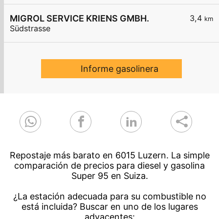
MIGROL SERVICE KRIENS GMBH.
3,4
km
Südstrasse
Informe gasolinera
Repostaje más barato en 6015 Luzern. La simple
comparación de precios para diesel y gasolina
Super 95 en Suiza.
¿La estación adecuada para su combustible no
está incluida? Buscar en uno de los lugares
adyacentes: