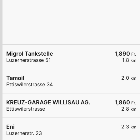
Migrol Tankstelle
1,890
Fr.
Luzernerstrasse 51
1,8
km
Tamoil
2,0
km
Ettiswilerstrasse 34
KREUZ-GARAGE WILLISAU AG.
1,860
Fr.
Ettiswilerstrasse
2,8
km
Eni
2,3
km
Luzernerstr. 23