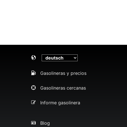
Gasolineras y precios
Gasolineras cercanas
Informe gasolinera
Blog