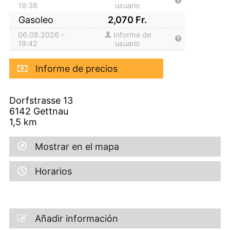
19:38
usuario
Gasoleo
2,070
Fr.
06.08.2026 -
Informe de
19:42
usuario
Informe de precios
Dorfstrasse 13
6142
Gettnau
1,5
km
Mostrar en el mapa
Horarios
Añadir información