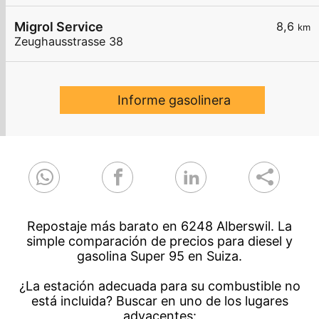
Migrol Service
8,6
km
Zeughausstrasse 38
Informe gasolinera
Repostaje más barato en 6248 Alberswil. La
simple comparación de precios para diesel y
gasolina Super 95 en Suiza.
¿La estación adecuada para su combustible no
está incluida? Buscar en uno de los lugares
adyacentes: