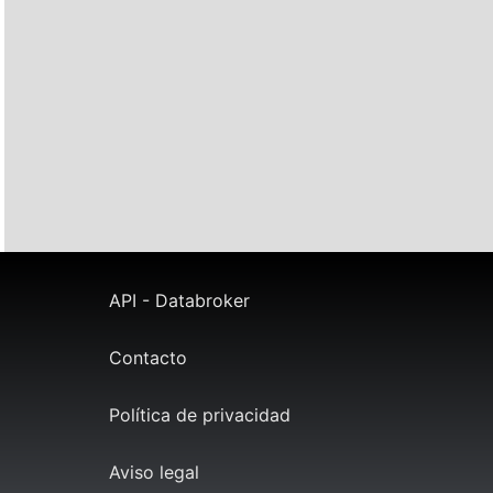
API - Databroker
Contacto
Política de privacidad
Aviso legal