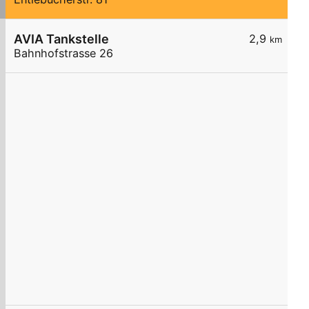
AVIA Tankstelle
2,9
km
Bahnhofstrasse 26