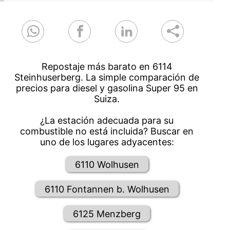
Repostaje más barato en 6114
Steinhuserberg. La simple comparación de
precios para diesel y gasolina Super 95 en
Suiza.
¿La estación adecuada para su
combustible no está incluida? Buscar en
uno de los lugares adyacentes:
6110 Wolhusen
6110 Fontannen b. Wolhusen
6125 Menzberg