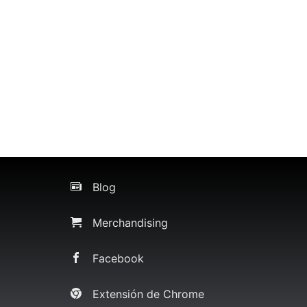
Blog
Merchandising
Facebook
Extensión de Chrome