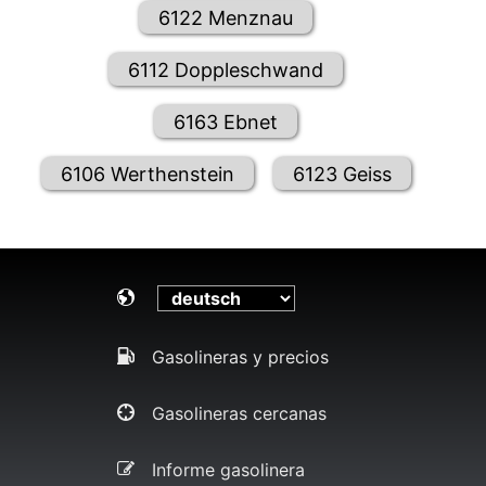
6122 Menznau
6112 Doppleschwand
6163 Ebnet
6106 Werthenstein
6123 Geiss
Gasolineras y precios
Gasolineras cercanas
Informe gasolinera