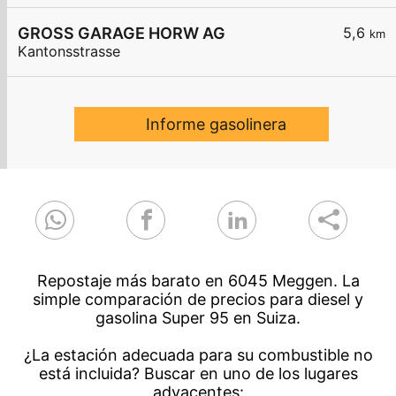
GROSS GARAGE HORW AG
5,6
km
Kantonsstrasse
Informe gasolinera
Repostaje más barato en 6045 Meggen. La
simple comparación de precios para diesel y
gasolina Super 95 en Suiza.
¿La estación adecuada para su combustible no
está incluida? Buscar en uno de los lugares
adyacentes: