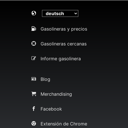
Gasolineras y precios
Gasolineras cercanas
Informe gasolinera
Blog
Merchandising
Facebook
Extensión de Chrome