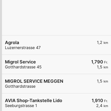
Agrola
1,2
km
Luzernerstrasse 47
Migrol Service
1,790
Fr.
Gotthardstrasse 45
1,5
km
MIGROL SERVICE MEGGEN
1,5
km
Gotthardstrasse
AVIA Shop-Tankstelle Lido
1,910
Fr.
Seeburgstrasse 1
2,4
km