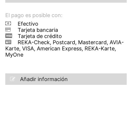
El pago es posible con:
Efectivo
Tarjeta bancaria
Tarjeta de crédito
REKA-Check, Postcard, Mastercard, AVIA-
Karte, VISA, American Express, REKA-Karte,
MyOne
Añadir información