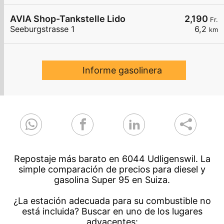
AVIA Shop-Tankstelle Lido
2,190
Fr.
Seeburgstrasse 1
6,2
km
Informe gasolinera
Repostaje más barato en 6044 Udligenswil. La
simple comparación de precios para diesel y
gasolina Super 95 en Suiza.
¿La estación adecuada para su combustible no
está incluida? Buscar en uno de los lugares
adyacentes: