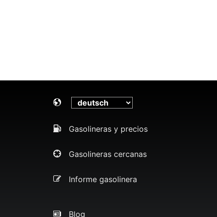
Gasolineras y precios
Gasolineras cercanas
Informe gasolinera
Blog