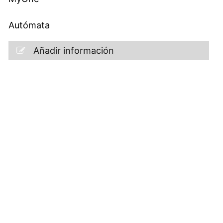
Autómata
Añadir información