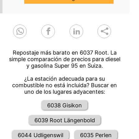
Repostaje más barato en 6037 Root. La
simple comparación de precios para diesel
y gasolina Super 95 en Suiza.
¿La estación adecuada para su
combustible no está incluida? Buscar en
uno de los lugares adyacentes:
6038 Gisikon
6039 Root Längenbold
6044 Udligenswil
6035 Perlen