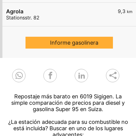
Agrola
9,3
km
Stationsstr. 82
Informe gasolinera
Repostaje más barato en 6019 Sigigen. La
simple comparación de precios para diesel y
gasolina Super 95 en Suiza.
¿La estación adecuada para su combustible no
está incluida? Buscar en uno de los lugares
adyacentes: