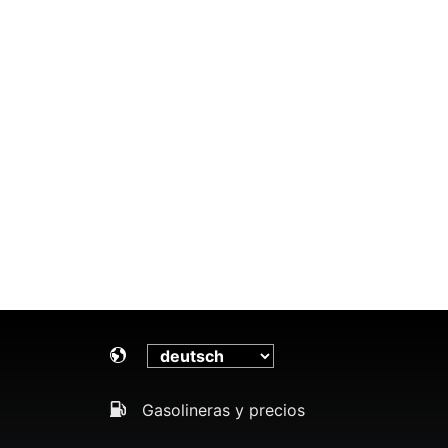
Gasolineras y precios