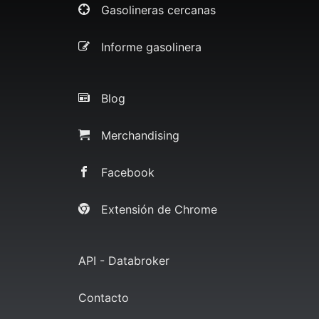
Gasolineras cercanas
Informe gasolinera
Blog
Merchandising
Facebook
Extensión de Chrome
API - Databroker
Contacto