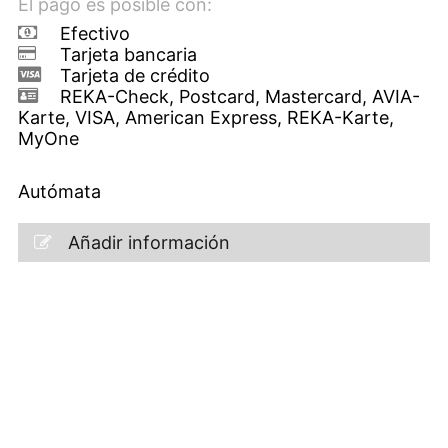
El pago es posible con:
Efectivo
Tarjeta bancaria
Tarjeta de crédito
REKA-Check, Postcard, Mastercard, AVIA-
Karte, VISA, American Express, REKA-Karte,
MyOne
Autómata
Añadir información