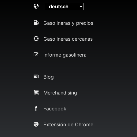
Gasolineras y precios
Gasolineras cercanas
Informe gasolinera
Blog
Merchandising
Facebook
Extensión de Chrome