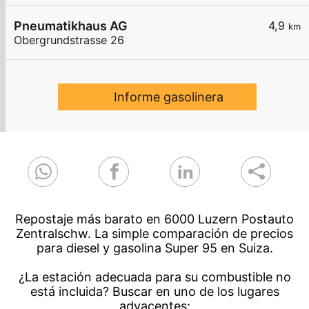
Pneumatikhaus AG
4,9
km
Obergrundstrasse 26
Informe gasolinera
Repostaje más barato en 6000 Luzern Postauto
Zentralschw. La simple comparación de precios
para diesel y gasolina Super 95 en Suiza.
¿La estación adecuada para su combustible no
está incluida? Buscar en uno de los lugares
adyacentes: