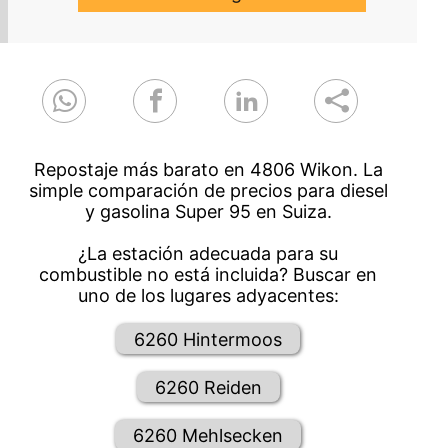
Repostaje más barato en 4806 Wikon. La
simple comparación de precios para diesel
y gasolina Super 95 en Suiza.
¿La estación adecuada para su
combustible no está incluida? Buscar en
uno de los lugares adyacentes:
6260 Hintermoos
6260 Reiden
6260 Mehlsecken