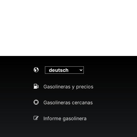
Gasolineras y precios
Gasolineras cercanas
Informe gasolinera