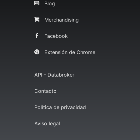
Blog
Merchandising
Facebook
Extensión de Chrome
API - Databroker
Contacto
Política de privacidad
Aviso legal