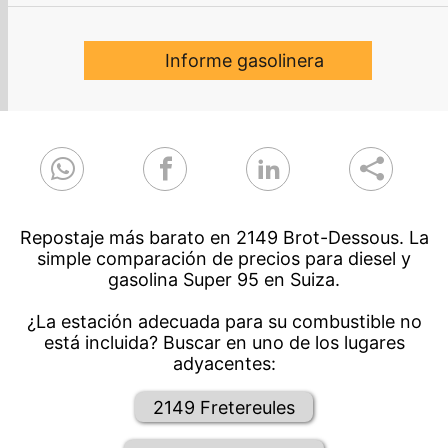
Informe gasolinera
Repostaje más barato en 2149 Brot-Dessous. La
simple comparación de precios para diesel y
gasolina Super 95 en Suiza.
¿La estación adecuada para su combustible no
está incluida? Buscar en uno de los lugares
adyacentes:
2149 Fretereules