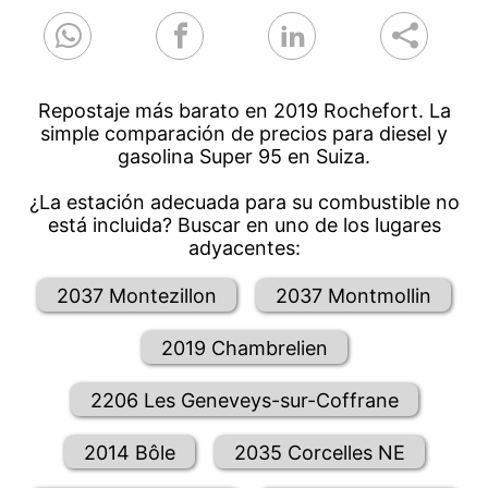
Repostaje más barato en 2019 Rochefort. La
simple comparación de precios para diesel y
gasolina Super 95 en Suiza.
¿La estación adecuada para su combustible no
está incluida? Buscar en uno de los lugares
adyacentes:
2037 Montezillon
2037 Montmollin
2019 Chambrelien
2206 Les Geneveys-sur-Coffrane
2014 Bôle
2035 Corcelles NE