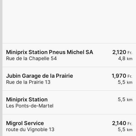
Miniprix Station Pneus Michel SA
2,120
Fr.
Rue de la Chapelle 54
4,8
km
Jubin Garage de la Prairie
1,970
Fr.
Rue de la Prairie 13
5,5
km
Miniprix Station
5,5
km
Les Ponts-de-Martel
Migrol Service
2,140
Fr.
route du Vignoble 13
5,5
km