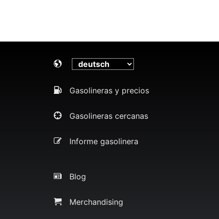
Gasolineras y precios
Gasolineras cercanas
Informe gasolinera
Blog
Merchandising