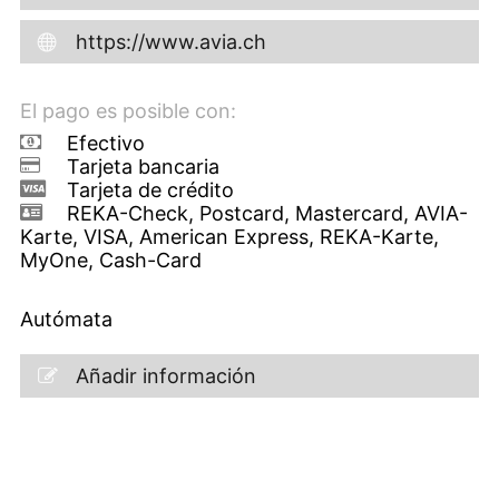
https://www.avia.ch
El pago es posible con:
Efectivo
Tarjeta bancaria
Tarjeta de crédito
REKA-Check, Postcard, Mastercard, AVIA-
Karte, VISA, American Express, REKA-Karte,
MyOne, Cash-Card
Autómata
Añadir información