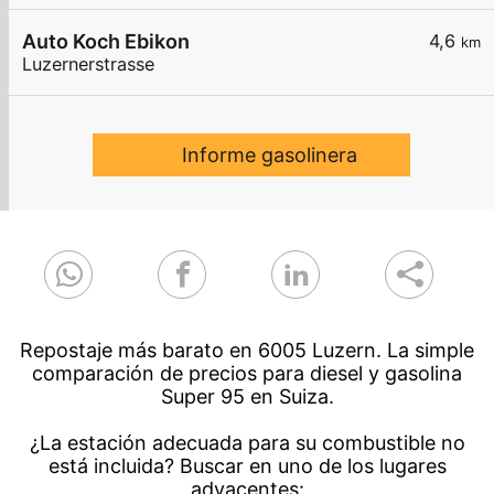
Auto Koch Ebikon
4,6
km
Luzernerstrasse
Informe gasolinera
Repostaje más barato en 6005 Luzern. La simple
comparación de precios para diesel y gasolina
Super 95 en Suiza.
¿La estación adecuada para su combustible no
está incluida? Buscar en uno de los lugares
adyacentes: