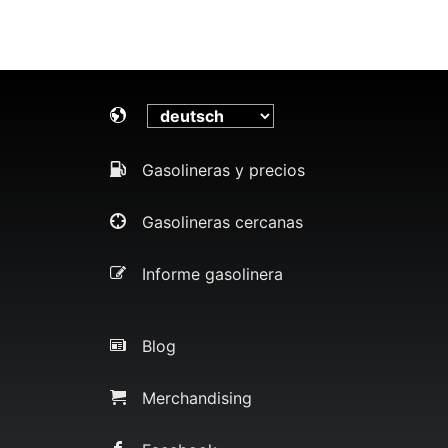
Gasolineras y precios
Gasolineras cercanas
Informe gasolinera
Blog
Merchandising